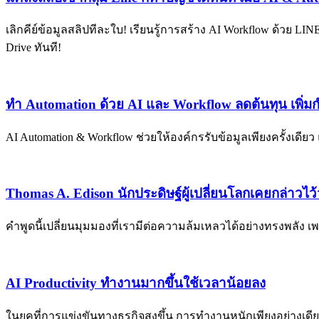
เลิกคีย์ข้อมูลสลิปทีละใบ! เรียนรู้การสร้าง AI Workflow ด้วย LI
Drive ทันที!
ทำ Automation ด้วย AI และ Workflow ลดต้นทุน เพิ่
AI Automation & Workflow ช่วยให้องค์กรรับข้อมูลเพียงครั้งเดีย
Thomas A. Edison นักประดิษฐ์ผู้เปลี่ยนโลกเคยกล่าวไว้ว
คำพูดนี้เปลี่ยนมุมมองที่เรามีต่อความล้มเหลวได้อย่างทรงพลัง 
AI Productivity ทำงานมากขึ้นใช้เวลาน้อยลง
ในยุคที่การแข่งขันทางธุรกิจสูงขึ้น การทำงานหนักเพียงอย่าง