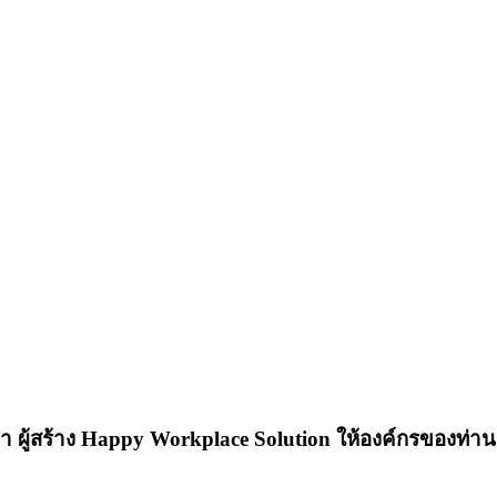
้าง Happy Workplace Solution ให้องค์กรของท่านอย