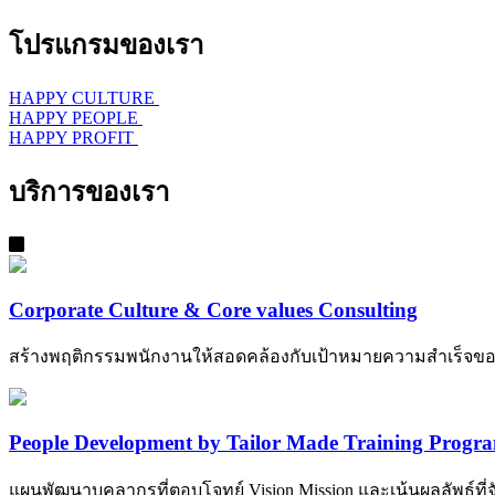
โปรแกรมของเรา
HAPPY CULTURE
HAPPY PEOPLE
HAPPY PROFIT
บริการของเรา
Corporate Culture & Core values Consulting
สร้างพฤติกรรมพนักงานให้สอดคล้องกับเป้าหมายความสำเร็จขอ
People Development by Tailor Made Training Progr
แผนพัฒนาบุคลากรที่ตอบโจทย์ Vision Mission และเน้นผลลัพธ์ที่จับต้อ