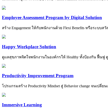
Employee Assessment Program by Digital Solution
สร้าง Engagement ให้กับพนักงานด้วย Flexi Benefits หรือระบบสวั
Happy Workplace Solution
ดูแลสุขภาพจิตใจพนักงานในองค์กรให้ Healthy ทั้งป้องกัน ฟื้นฟ
Productivity Improvement Program
โปรแกรมสร้าง Productivity Mindset สู่ Behavior change จนเปลี่ยน
​Immersive Learning