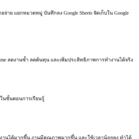
รายจ่าย แยกหมวดหมู่ บันทึกลง Google Sheets จัดเก็บใน Google
al-time ลดงานซ้ำ ลดต้นทุน และเพิ่มประสิทธิภาพการทำงานได้จริง
ในขั้นตอนการเรียนรู้
ำงานได้มากขึ้น งานมีคุณภาพมากขึ้น และใช้เวลาน้อยลง ทำได้