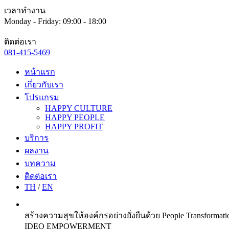
เวลาทำงาน
Monday - Friday: 09:00 - 18:00
ติดต่อเรา
081-415-5469
หน้าแรก
เกี่ยวกับเรา
โปรแกรม
HAPPY CULTURE
HAPPY PEOPLE
HAPPY PROFIT
บริการ
ผลงาน
บทความ
ติดต่อเรา
TH
/
EN
สร้างความสุขให้องค์กรอย่างยั่งยืนด้วย People Transformati
IDEO EMPOWERMENT