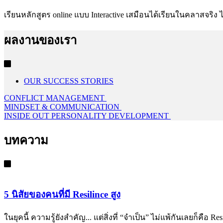
เรียนหลักสูตร online แบบ Interactive เสมือนได้เรียนในคลาสจริง ได้
ผลงานของเรา
OUR SUCCESS STORIES
CONFLICT MANAGEMENT
MINDSET & COMMUNICATION
INSIDE OUT PERSONALITY DEVELOPMENT
บทความ
5 นิสัยของคนที่มี Resilince สูง
ในยุคนี้ ความรู้ยังสำคัญ... แต่สิ่งที่ “จำเป็น” ไม่แพ้กันเลยก็ค