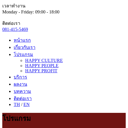
เวลาทำงาน
Monday - Friday: 09:00 - 18:00
ติดต่อเรา
081-415-5469
หน้าแรก
เกี่ยวกับเรา
โปรแกรม
HAPPY CULTURE
HAPPY PEOPLE
HAPPY PROFIT
บริการ
ผลงาน
บทความ
ติดต่อเรา
TH
/
EN
โปรแกรม