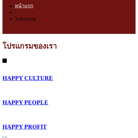
หน้าแรก
/
โปรแกรม
โปรแกรมของเรา
HAPPY CULTURE
HAPPY PEOPLE
HAPPY PROFIT