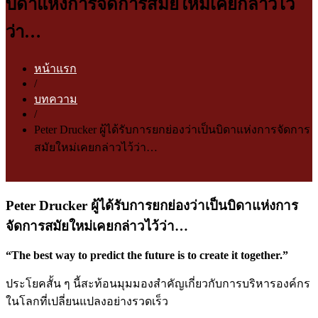
บิดาแห่งการจัดการสมัยใหม่เคยกล่าวไว้
ว่า…
หน้าแรก
/
บทความ
/
Peter Drucker ผู้ได้รับการยกย่องว่าเป็นบิดาแห่งการจัดการ
สมัยใหม่เคยกล่าวไว้ว่า…
Peter Drucker ผู้ได้รับการยกย่องว่าเป็นบิดาแห่งการ
จัดการสมัยใหม่เคยกล่าวไว้ว่า…
“The best way to predict the future is to create it together.”
ประโยคสั้น ๆ นี้สะท้อนมุมมองสำคัญเกี่ยวกับการบริหารองค์กร
ในโลกที่เปลี่ยนแปลงอย่างรวดเร็ว