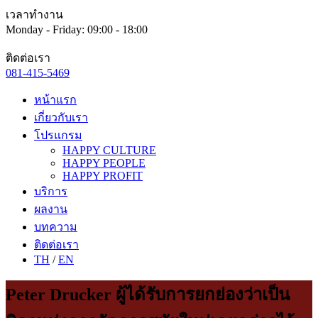
เวลาทำงาน
Monday - Friday: 09:00 - 18:00
ติดต่อเรา
081-415-5469
หน้าแรก
เกี่ยวกับเรา
โปรแกรม
HAPPY CULTURE
HAPPY PEOPLE
HAPPY PROFIT
บริการ
ผลงาน
บทความ
ติดต่อเรา
TH
/
EN
Peter Drucker ผู้ได้รับการยกย่องว่าเป็น