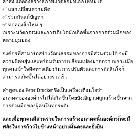
คำสั่ง แต่ต้องสร้างสภาพแวดล้อมที่เอื้อให้ทีมได้
✅ แลกเปลี่ยนความคิด
✅ ร่วมกันแก้ปัญหา
✅ ทดลองสิ่งใหม่ ๆ
เพราะนวัตกรรมและการเติบโตมักเกิดขึ้นจากการร่วมมือของ
หลายมุมมอง
องค์กรที่สามารถสร้างวัฒนธรรมของการมีส่วนร่วมได้ จะมี
ความยืดหยุ่นและพร้อมรับการเปลี่ยนแปลงมากกว่า เพราะเมื่อ
ทุกคนเข้าใจทิศทางเดียวกัน การปรับตัวและการตัดสินใจก็
สามารถเกิดขึ้นได้อย่างรวดเร็ว
คำพูดของ Peter Drucker จึงเป็นเครื่องเตือนใจว่า
อนาคตขององค์กรไม่ได้เกิดขึ้นโดยบังเอิญ แต่ถูกสร้างขึ้นจาก
การร่วมมือของผู้คนในทุกระดับ
และเมื่อทุกคนมีส่วนร่วมในการสร้างอนาคตนั้นองค์กรก็จะมี
พลังในการก้าวไปข้างหน้าอย่างมั่นคงและยั่งยืน