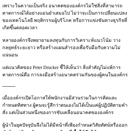
เพราะในความเป็นจริง อนาคตขององค์กรไม่ใช่สิ่งที่สามารถ
คาดการณ์ได้อย่างแม่นยำเสมอไป ไม่ว่าจะเป็นการเปลี่ยนแปลง
ของเทคโนโลยี พฤติกรรมผู้บริโภค หรือการแข่งขันทางธุรกิจที่
เกิดขึ้นตลอดเวลา
หลายองค์กรจึงพยายามลงทุนกับการวิเคราะห์แนวโน้ม วาง
กลยุทธ์ระยะยาว หรือสร้างแผนสำรองเพื่อรับมือกับความไม่
แน่นอน
แต่แนวคิดของ Peter Drucker ชี้ให้เห็นว่า สิ่งสำคัญไม่แพ้การ
คาดการณ์คือ การลงมือสร้างอนาคตร่วมกันของผู้คนในองค์กร
────
เมื่อองค์กรเปิดโอกาสให้พนักงานมีส่วนร่วมในการคิดและ
กำหนดทิศทาง ผู้คนจะรู้สึกว่าตนเองไม่ได้เป็นแค่ผู้ปฏิบัติตามคำ
สั่ง แต่เป็นส่วนหนึ่งของการขับเคลื่อนอนาคตขององค์กร
ผู้นำในยุคปัจจุบันจึงไม่ได้มีหน้าที่เพียงกำหนดวิสัยทัศน์หรือออก